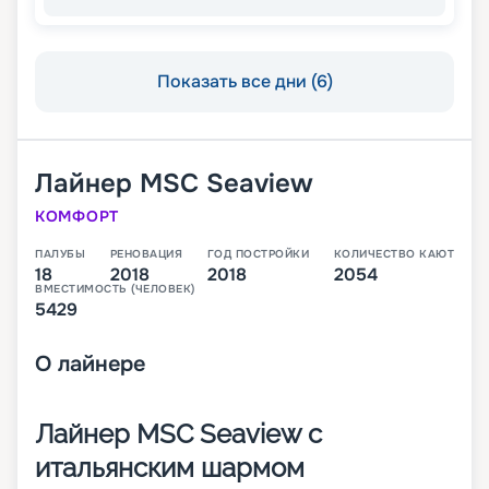
Показать все дни (6)
Лайнер
MSC Seaview
КОМФОРТ
ПАЛУБЫ
РЕНОВАЦИЯ
ГОД ПОСТРОЙКИ
КОЛИЧЕСТВО КАЮТ
18
2018
2018
2054
ВМЕСТИМОСТЬ (ЧЕЛОВЕК)
5429
О
лайнере
Лайнер MSC Seaview с
итальянским шармом