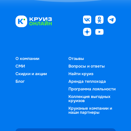
О компании
Отзывы
СМИ
Вопросы и ответы
Скидки и акции
Найти круиз
Блог
Аренда теплохода
Программа лояльности
Коллекция выгодных
круизов
Круизные компании и
наши партнеры