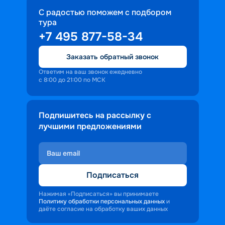
С радостью поможем с подбором
тура
+7 495 877-58-34
Заказать обратный звонок
Ответим на ваш звонок ежедневно
с 8:00 до 21:00 по МСК
Подпишитесь на рассылку с
лучшими предложениями
Подписаться
Нажимая «Подписаться» вы принимаете
Политику обработки персональных данных
и
даёте согласие на обработку ваших данных