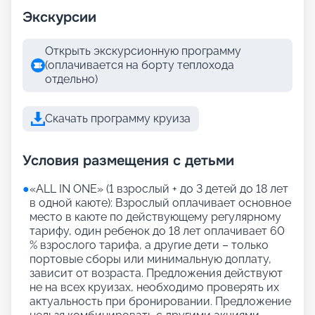
Экскурсии
Открыть экскурсионную программу
(оплачивается на борту теплохода
отдельно)
Скачать программу круиза
Условия размещения с детьми
●
«АLL IN ONE» (1 взрослый + до 3 детей до 18 лет
в одной каюте): Взрослый оплачивает основное
место в каюте по действующему регулярному
тарифу, один ребенок до 18 лет оплачивает 60
% взрослого тарифа, а другие дети – только
портовые сборы или минимальную доплату,
зависит от возраста. Предложения действуют
не на всех круизах, необходимо проверять их
актуальность при бронировании. Предложение