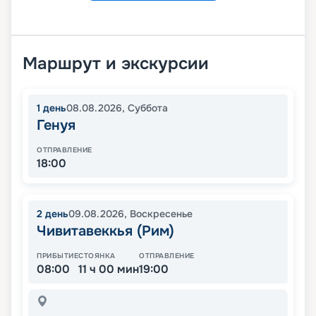
Маршрут и экскурсии
1
день
08.08.2026
,
Суббота
Генуя
ОТПРАВЛЕНИЕ
18:00
2
день
09.08.2026
,
Воскресенье
Чивитавеккья (Рим)
ПРИБЫТИЕ
СТОЯНКА
ОТПРАВЛЕНИЕ
08:00
11 ч 00 мин
19:00