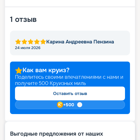
1
отзыв
Карина Андреевна Пензина
24 июля 2026
Как вам круиз?
Поделитесь своими впечатлениями с нами и
получите
500
Круизных миль
Оставить отзыв
+
500
Выгодные предложения от наших