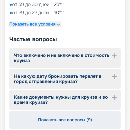
●
от 59 до 30 дней - 25%*
●
от 29 до 22 дней - 40%*
Показать все условия
Частые вопросы
Что включено и не включено в стоимость
круиза
На какую дату бронировать перелет в
город отправления круиза?
Какие документы нужны для круиза и во
время круиза?
Показать все вопросы (9)