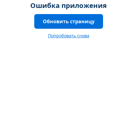
Ошибка приложения
Обновить страницу
Попробовать снова