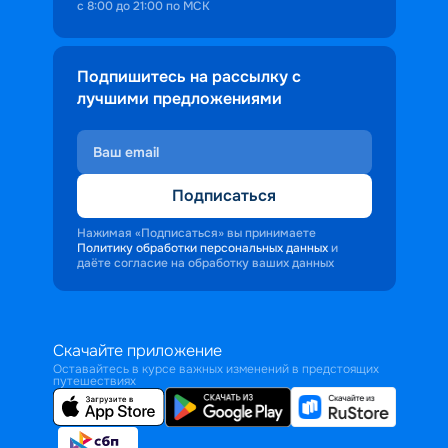
с 8:00 до 21:00 по МСК
Подпишитесь на рассылку с
лучшими предложениями
Подписаться
Нажимая «Подписаться» вы принимаете
Политику обработки персональных данных
и
даёте согласие на обработку ваших данных
Скачайте приложение
Оставайтесь в курсе важных изменений в предстоящих
путешествиях