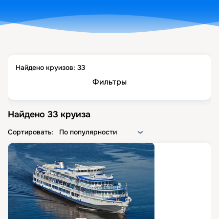
Найдено круизов:
33
Фильтры
Найдено
33
круиза
Сортировать:
По популярности