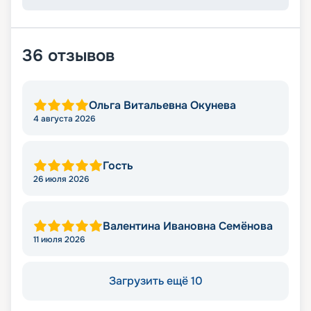
36
отзывов
Ольга Витальевна Окунева
4 августа 2026
Гость
26 июля 2026
Валентина Ивановна Семёнова
11 июля 2026
Загрузить ещё 10