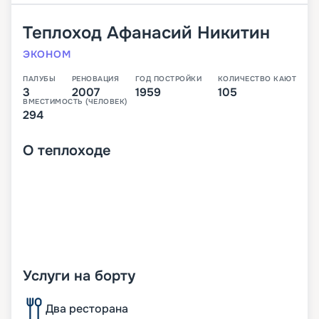
Теплоход
Афанасий Никитин
ЭКОНОМ
ПАЛУБЫ
РЕНОВАЦИЯ
ГОД ПОСТРОЙКИ
КОЛИЧЕСТВО КАЮТ
3
2007
1959
105
ВМЕСТИМОСТЬ (ЧЕЛОВЕК)
294
О
теплоходе
Услуги на борту
Два ресторана