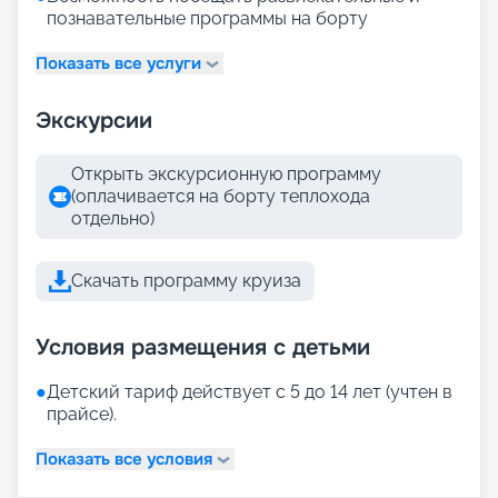
познавательные программы на борту
Показать все услуги
Экскурсии
Открыть экскурсионную программу
(оплачивается на борту теплохода
отдельно)
Скачать программу круиза
Условия размещения с детьми
●
Детский тариф действует с 5 до 14 лет (учтен в
прайсе).
Показать все условия