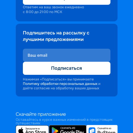
Ответим на ваш звонок ежедневно
с 8:00 до 21:00 по МСК
Подпишитесь на рассылку с
лучшими предложениями
Подписаться
Нажимая «Подписаться» вы принимаете
Политику обработки персональных данных
и
даёте согласие на обработку ваших данных
Скачайте приложение
Оставайтесь в курсе важных изменений в предстоящих
путешествиях