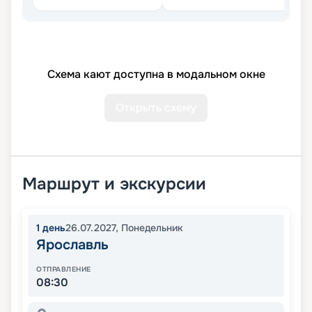
Схема кают доступна в модальном окне
Открыть схему
Маршрут и экскурсии
1
день
26.07.2027
,
Понедельник
Ярославль
ОТПРАВЛЕНИЕ
08:30