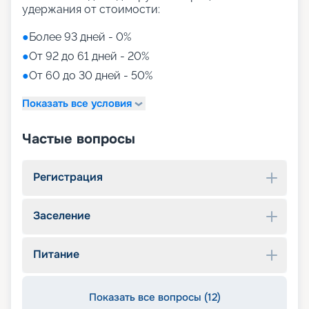
удержания от стоимости:
●
Более 93 дней - 0%
●
От 92 до 61 дней - 20%
●
От 60 до 30 дней - 50%
Показать все условия
Частые вопросы
Регистрация
Заселение
Питание
Показать все вопросы (12)