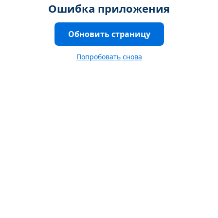
Ошибка приложения
Обновить страницу
Попробовать снова