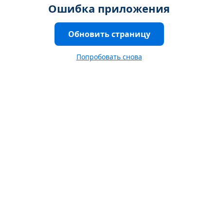
Ошибка приложения
Обновить страницу
Попробовать снова