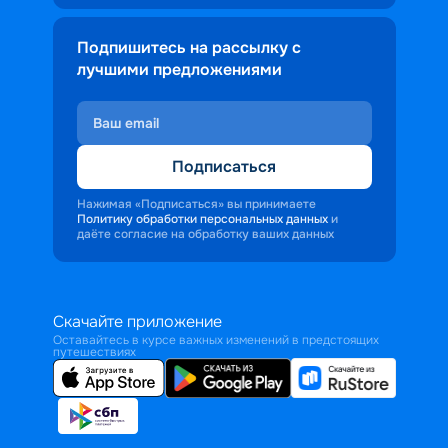
Подпишитесь на рассылку с
лучшими предложениями
Подписаться
Нажимая «Подписаться» вы принимаете
Политику обработки персональных данных
и
даёте согласие на обработку ваших данных
Скачайте приложение
Оставайтесь в курсе важных изменений в предстоящих
путешествиях