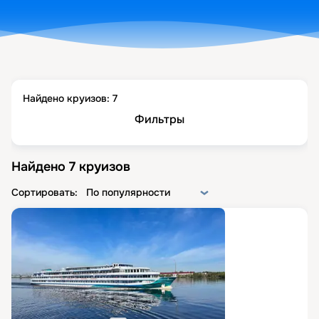
Найдено круизов:
7
Фильтры
Найдено
7
круизов
Сортировать:
По популярности