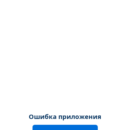
Ошибка приложения