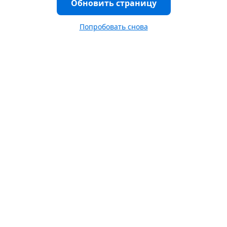
Обновить страницу
Попробовать снова