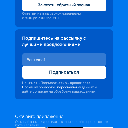
Заказать обратный звонок
Ответим на ваш звонок ежедневно
с 8:00 до 21:00 по МСК
Подпишитесь на рассылку с
лучшими предложениями
Подписаться
Нажимая «Подписаться» вы принимаете
Политику обработки персональных данных
и
даёте согласие на обработку ваших данных
Скачайте приложение
Оставайтесь в курсе важных изменений в предстоящих
путешествиях