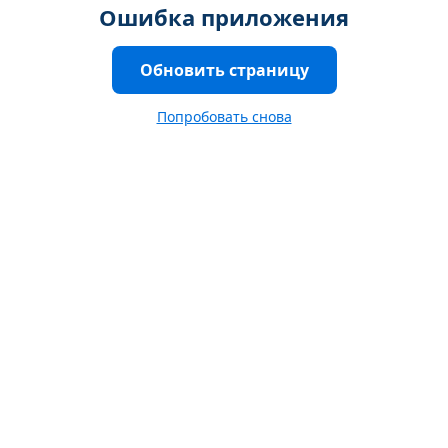
Ошибка приложения
Обновить страницу
Попробовать снова