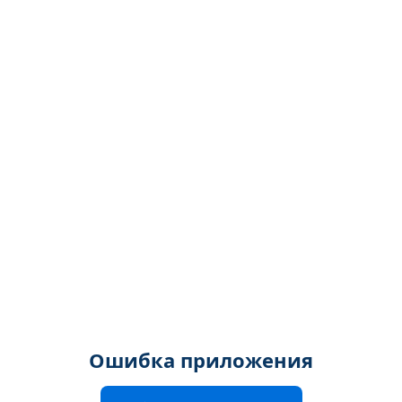
Ошибка приложения