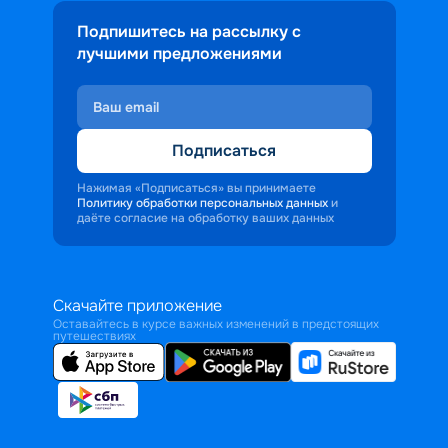
Подпишитесь на рассылку с
лучшими предложениями
Подписаться
Нажимая «Подписаться» вы принимаете
Политику обработки персональных данных
и
даёте согласие на обработку ваших данных
Скачайте приложение
Оставайтесь в курсе важных изменений в предстоящих
путешествиях