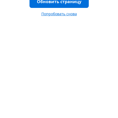
Обновить страницу
Попробовать снова