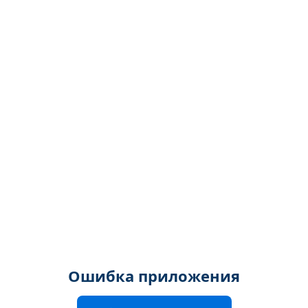
Ошибка приложения