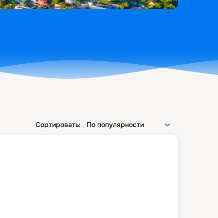
Сортировать:
По популярности