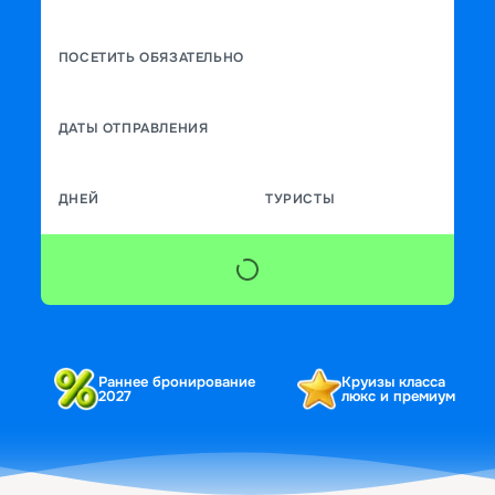
ПОСЕТИТЬ ОБЯЗАТЕЛЬНО
ДАТЫ ОТПРАВЛЕНИЯ
ДНЕЙ
ТУРИСТЫ
Раннее бронирование
Круизы класса
2027
люкс и премиум