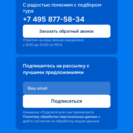
С радостью поможем с подбором
тура
+7 495 877-58-34
Заказать обратный звонок
Ответим на ваш звонок ежедневно
с 8:00 до 21:00 по МСК
Подпишитесь на рассылку с
лучшими предложениями
Подписаться
Нажимая «Подписаться» вы принимаете
Политику обработки персональных данных
и
даёте согласие на обработку ваших данных