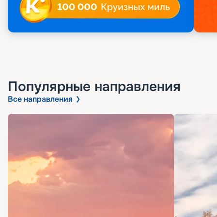
Популярные направления
Все направления