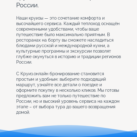
России.
Наши круизы — это сочетание комфорта и
высочайшего сервиса. Каждый теплоход оснащён
современными удобствами, чтобы ваше
путешествие было максимально приятным. В
ресторанах на борту вы сможете насладиться
блюдами русской и международной кухни, а
культурные программы и экскурсии позволят
глубже окунуться в историю и традиции регионов
России.
С Круиз.онлайн бронирование становится
простым и удобным: выберите подходящий
маршрут, узнайте все детали о поездке и
оформите покупку в несколько кликов. Мы готовы
предложить вам не только путешествие по
России, но и высокий уровень сервиса на каждом
этапе – от выбора тура до вашего возвращения
домой.