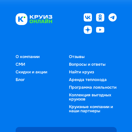
О компании
Отзывы
СМИ
Вопросы и ответы
Скидки и акции
Найти круиз
Блог
Аренда теплохода
Программа лояльности
Коллекция выгодных
круизов
Круизные компании и
наши партнеры