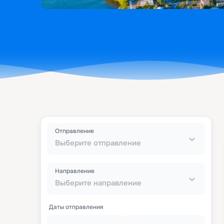
Отправление
Выберите отправление
Направление
Выберите направление
Даты отправления