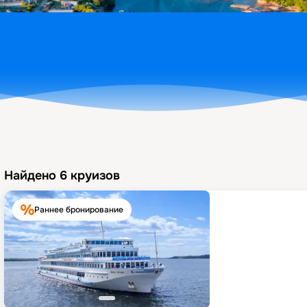
Найдено
6
круизов
Раннее бронирование