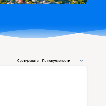
Сортировать:
По популярности