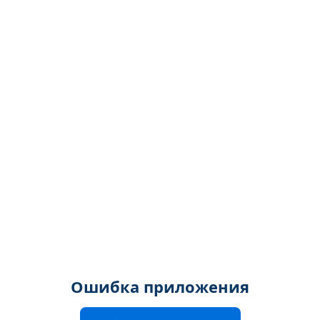
Ошибка приложения