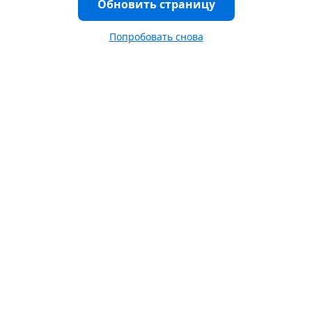
Обновить страницу
Попробовать снова