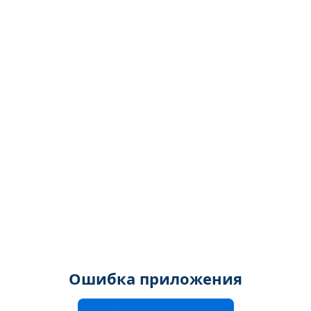
Ошибка приложения