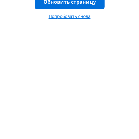
Обновить страницу
Попробовать снова