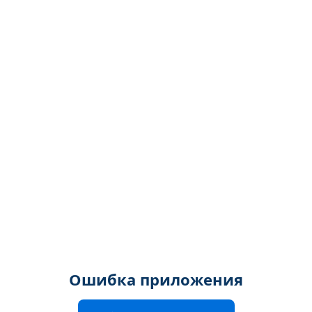
Ошибка приложения