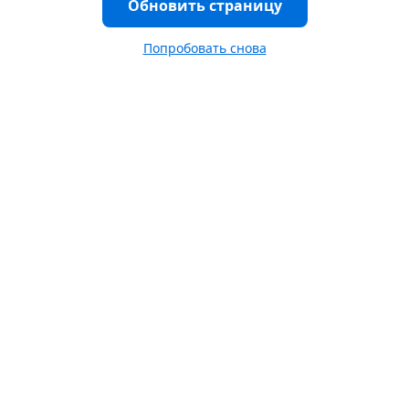
Обновить страницу
Попробовать снова