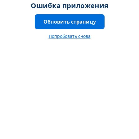
Ошибка приложения
Обновить страницу
Попробовать снова