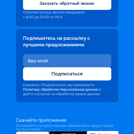
Заказать обратный звонок
Ответим на ваш звонок ежедневно
с 8:00 до 21:00 по МСК
Подпишитесь на рассылку с
лучшими предложениями
Подписаться
Нажимая «Подписаться» вы принимаете
Политику обработки персональных данных
и
даёте согласие на обработку ваших данных
Скачайте приложение
Оставайтесь в курсе важных изменений в предстоящих
путешествиях