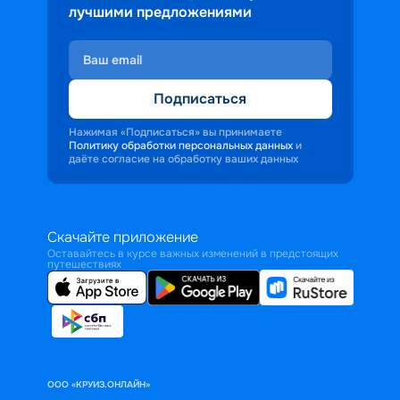
лучшими предложениями
Подписаться
Нажимая «Подписаться» вы принимаете
Политику обработки персональных данных
и
даёте согласие на обработку ваших данных
Скачайте приложение
Оставайтесь в курсе важных изменений в предстоящих
путешествиях
ООО «КРУИЗ.ОНЛАЙН»