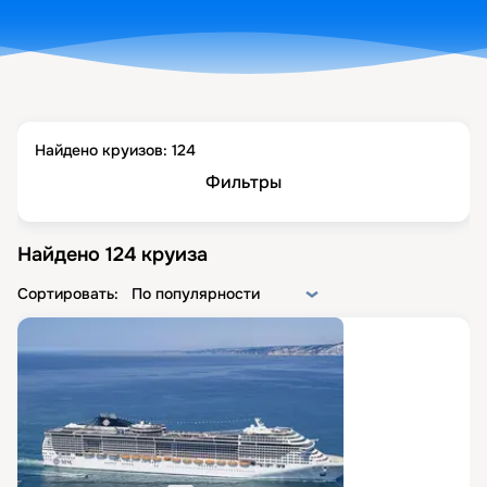
Найдено круизов:
124
Фильтры
Найдено
124
круиза
Сортировать:
По популярности