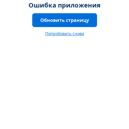
Ошибка приложения
Обновить страницу
Попробовать снова