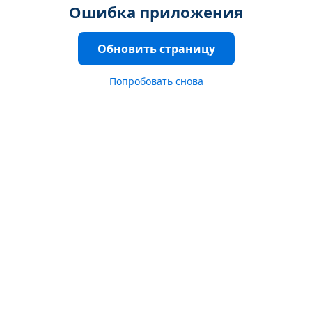
Ошибка приложения
Обновить страницу
Попробовать снова