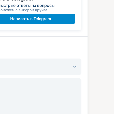
Быстрые ответы на вопросы
Поможем с выбором круиза
Написать в Telegram