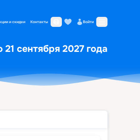
кции и скидки
Контакты
Войти
 21 сентября 2027 года