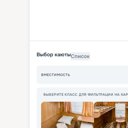
Выбор каюты
Список
ВМЕСТИМОСТЬ
ВЫБЕРИТЕ КЛАСС ДЛЯ ФИЛЬТРАЦИИ НА КАР