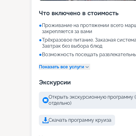
Что включено в стоимость
●
Проживание на протяжении всего марш
закрепляется за вами
●
Трёхразовое питание. Заказная система
Завтрак без выбора блюд
●
Возможность посещать развлекательны
Показать все услуги
Экскурсии
Открыть экскурсионную программу (
отдельно)
Скачать программу круиза