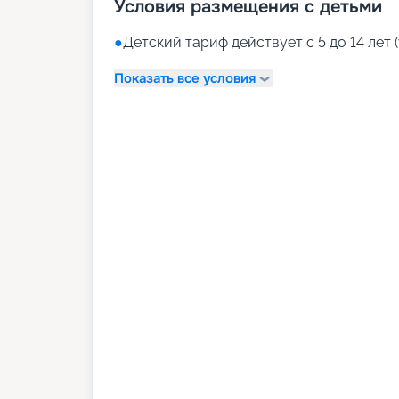
Условия размещения с детьми
●
Детский тариф действует с 5 до 14 лет (
Показать все условия