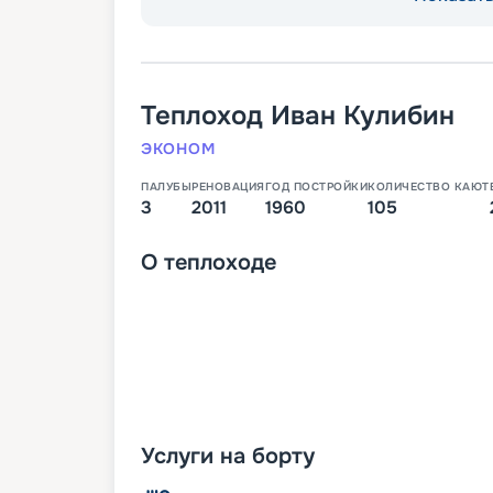
Теплоход
Иван Кулибин
ЭКОНОМ
ПАЛУБЫ
РЕНОВАЦИЯ
ГОД ПОСТРОЙКИ
КОЛИЧЕСТВО КАЮТ
3
2011
1960
105
О
теплоходе
Услуги на борту