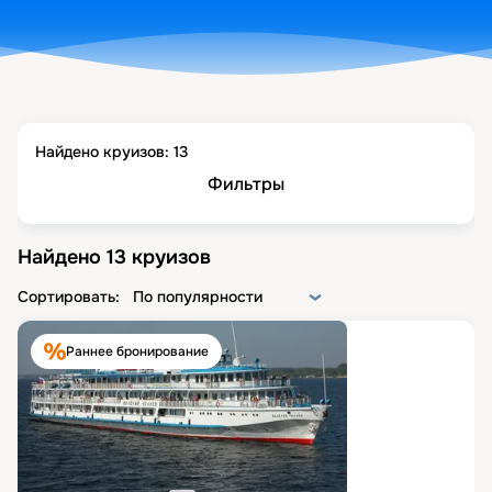
Найдено круизов:
13
Фильтры
Найдено
13
круизов
Сортировать:
По популярности
Раннее бронирование