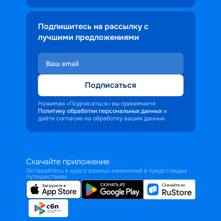
Подпишитесь на рассылку с
лучшими предложениями
Подписаться
Нажимая «Подписаться» вы принимаете
Политику обработки персональных данных
и
даёте согласие на обработку ваших данных
Скачайте приложение
Оставайтесь в курсе важных изменений в предстоящих
путешествиях