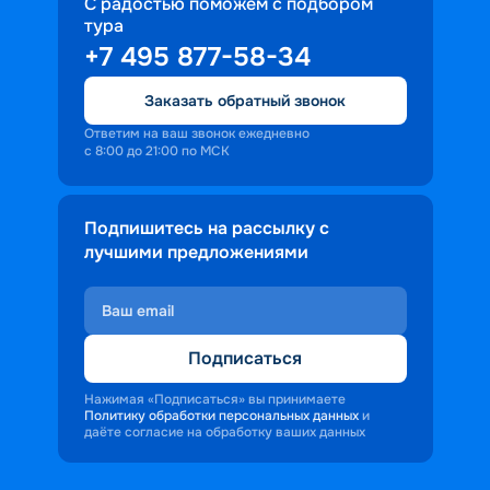
С радостью поможем с подбором
тура
+7 495 877-58-34
Заказать обратный звонок
Ответим на ваш звонок ежедневно
с 8:00 до 21:00 по МСК
Подпишитесь на рассылку с
лучшими предложениями
Подписаться
Нажимая «Подписаться» вы принимаете
Политику обработки персональных данных
и
даёте согласие на обработку ваших данных