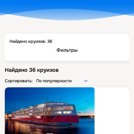
Найдено круизов:
36
Фильтры
Найдено
36
круизов
Сортировать:
По популярности