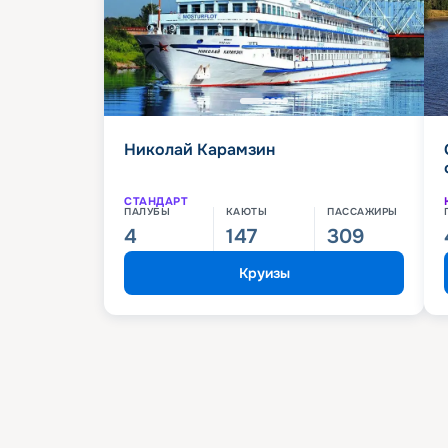
Николай Карамзин
СТАНДАРТ
ПАЛУБЫ
КАЮТЫ
ПАССАЖИРЫ
4
147
309
Круизы