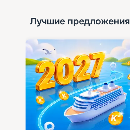
Лучшие предложения