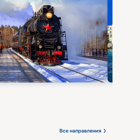
Все направления