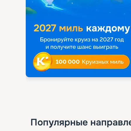
Популярные направл