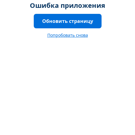
Ошибка приложения
Обновить страницу
Попробовать снова