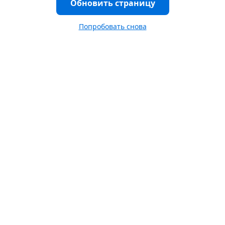
Обновить страницу
Попробовать снова