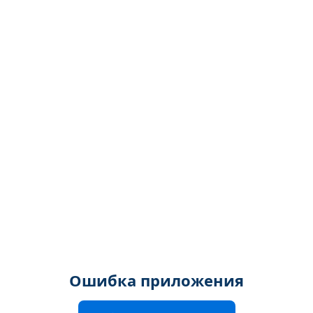
Ошибка приложения