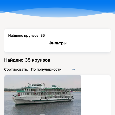
Найдено круизов:
35
Фильтры
Найдено
35
круизов
Сортировать:
По популярности