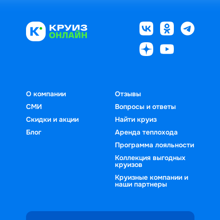
О компании
Отзывы
СМИ
Вопросы и ответы
Скидки и акции
Найти круиз
Блог
Аренда теплохода
Программа лояльности
Коллекция выгодных
круизов
Круизные компании и
наши партнеры