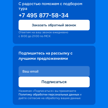
С радостью поможем с подбором
тура
+7 495 877-58-34
Заказать обратный звонок
Ответим на ваш звонок ежедневно
с 8:00 до 21:00 по МСК
Подпишитесь на рассылку с
лучшими предложениями
Подписаться
Нажимая «Подписаться» вы принимаете
Политику обработки персональных данных
и
даёте согласие на обработку ваших данных