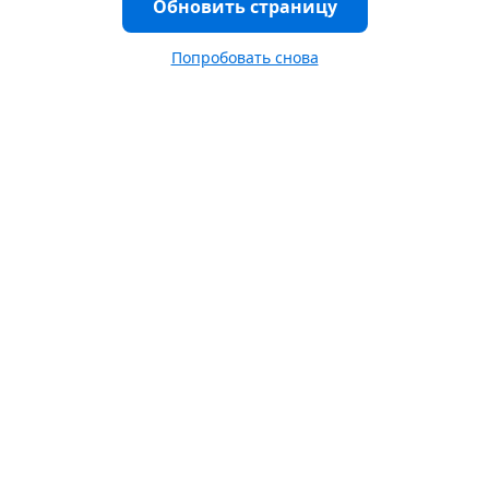
Обновить страницу
Попробовать снова