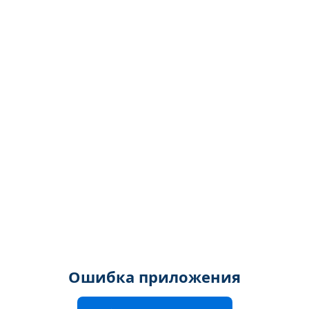
Ошибка приложения