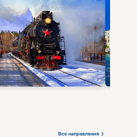
Все направления