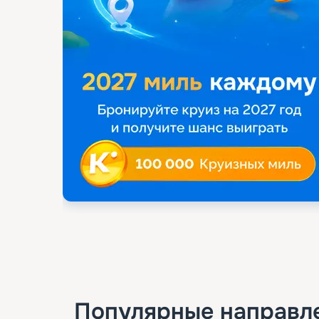
Популярные направл