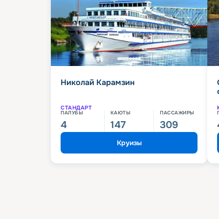
Николай Карамзин
СТАНДАРТ
ПАЛУБЫ
КАЮТЫ
ПАССАЖИРЫ
4
147
309
Круизы