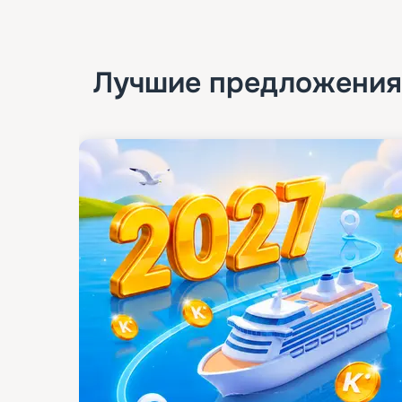
Лучшие предложения