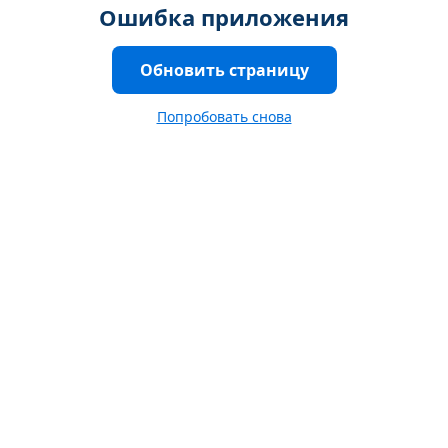
Ошибка приложения
Обновить страницу
Попробовать снова