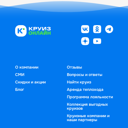
О компании
Отзывы
СМИ
Вопросы и ответы
Скидки и акции
Найти круиз
Блог
Аренда теплохода
Программа лояльности
Коллекция выгодных
круизов
Круизные компании и
наши партнеры