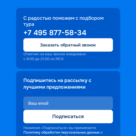
С радостью поможем с подбором
тура
+7 495 877-58-34
Заказать обратный звонок
Ответим на ваш звонок ежедневно
с 8:00 до 21:00 по МСК
Подпишитесь на рассылку с
лучшими предложениями
Подписаться
Нажимая «Подписаться» вы принимаете
Политику обработки персональных данных
и