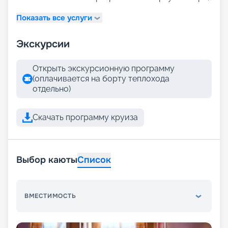
Показать все услуги
Экскурсии
Открыть экскурсионную программу
(оплачивается на борту теплохода
отдельно)
Скачать программу круиза
Выбор каюты
Список
ВМЕСТИМОСТЬ