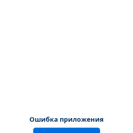
Ошибка приложения