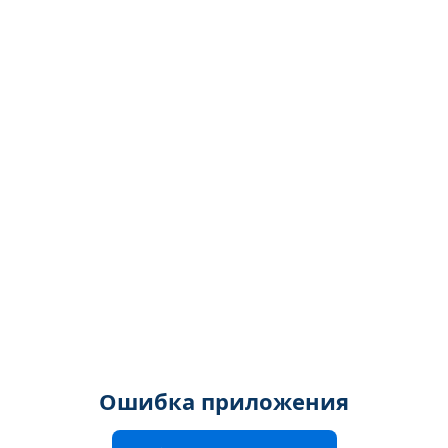
Ошибка приложения