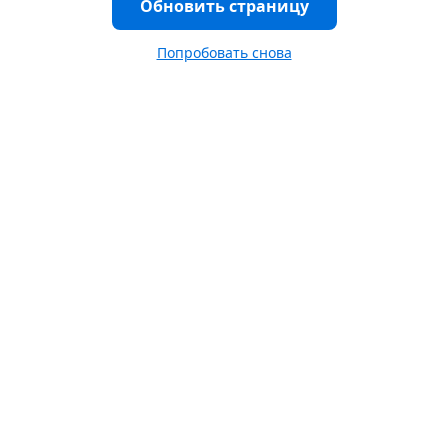
Обновить страницу
Попробовать снова