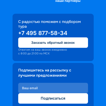
наши партнеры
С радостью поможем с подбором
тура
+7 495 877-58-34
Заказать обратный звонок
Ответим на ваш звонок ежедневно
с 8:00 до 21:00 по МСК
Подпишитесь на рассылку с
лучшими предложениями
Подписаться