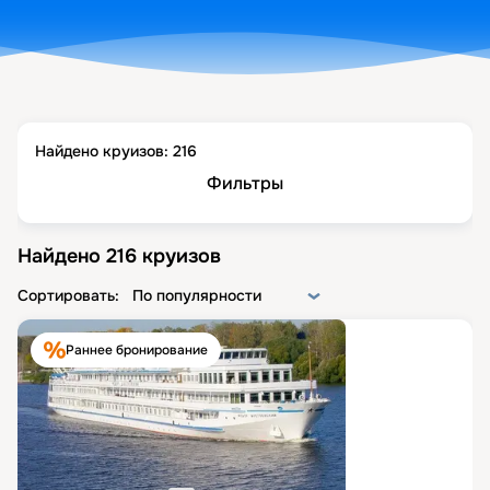
Найдено круизов:
216
Фильтры
Найдено
216
круизов
Сортировать:
По популярности
Раннее бронирование