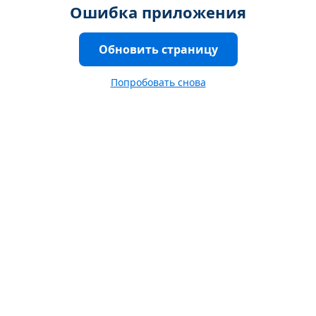
Ошибка приложения
Обновить страницу
Попробовать снова