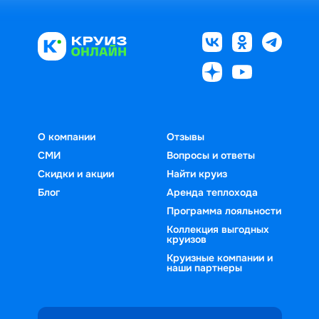
О компании
Отзывы
СМИ
Вопросы и ответы
Скидки и акции
Найти круиз
Блог
Аренда теплохода
Программа лояльности
Коллекция выгодных
круизов
Круизные компании и
наши партнеры