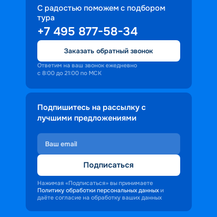
С радостью поможем с подбором
тура
+7 495 877-58-34
Заказать обратный звонок
Ответим на ваш звонок ежедневно
с 8:00 до 21:00 по МСК
Подпишитесь на рассылку с
лучшими предложениями
Подписаться
Нажимая «Подписаться» вы принимаете
Политику обработки персональных данных
и
даёте согласие на обработку ваших данных