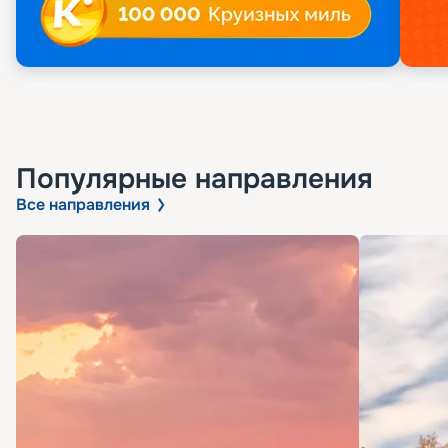
Популярные направления
Все направления