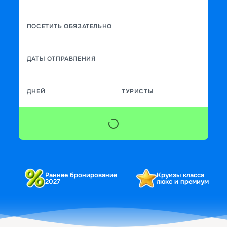
ПОСЕТИТЬ ОБЯЗАТЕЛЬНО
ДАТЫ ОТПРАВЛЕНИЯ
ДНЕЙ
ТУРИСТЫ
Раннее бронирование
Круизы класса
2027
люкс и премиум