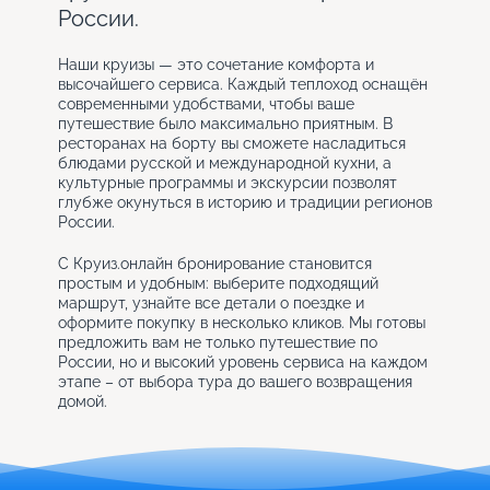
России.
Наши круизы — это сочетание комфорта и
высочайшего сервиса. Каждый теплоход оснащён
современными удобствами, чтобы ваше
путешествие было максимально приятным. В
ресторанах на борту вы сможете насладиться
блюдами русской и международной кухни, а
культурные программы и экскурсии позволят
глубже окунуться в историю и традиции регионов
России.
С Круиз.онлайн бронирование становится
простым и удобным: выберите подходящий
маршрут, узнайте все детали о поездке и
оформите покупку в несколько кликов. Мы готовы
предложить вам не только путешествие по
России, но и высокий уровень сервиса на каждом
этапе – от выбора тура до вашего возвращения
домой.