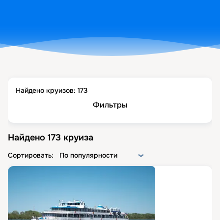
Найдено круизов:
173
Фильтры
Найдено
173
круиза
Сортировать:
По популярности