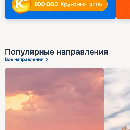
Популярные направления
Все направления