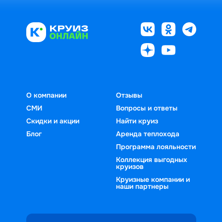
О компании
Отзывы
СМИ
Вопросы и ответы
Скидки и акции
Найти круиз
Блог
Аренда теплохода
Программа лояльности
Коллекция выгодных
круизов
Круизные компании и
наши партнеры