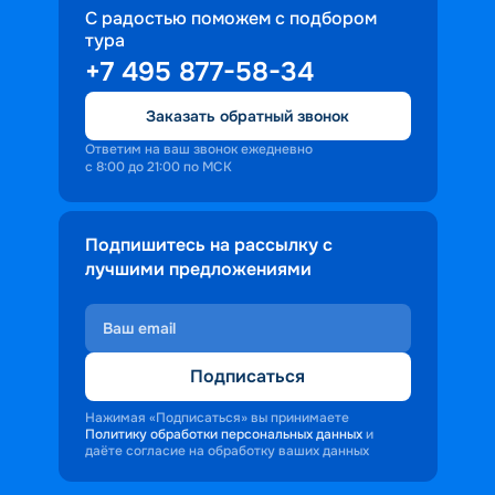
С радостью поможем с подбором
тура
+7 495 877-58-34
Заказать обратный звонок
Ответим на ваш звонок ежедневно
с 8:00 до 21:00 по МСК
Подпишитесь на рассылку с
лучшими предложениями
Подписаться
Нажимая «Подписаться» вы принимаете
Политику обработки персональных данных
и
даёте согласие на обработку ваших данных