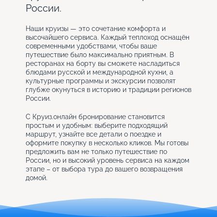
России.
Наши круизы — это сочетание комфорта и
высочайшего сервиса. Каждый теплоход оснащён
современными удобствами, чтобы ваше
путешествие было максимально приятным. В
ресторанах на борту вы сможете насладиться
блюдами русской и международной кухни, а
культурные программы и экскурсии позволят
глубже окунуться в историю и традиции регионов
России.
С Круиз.онлайн бронирование становится
простым и удобным: выберите подходящий
маршрут, узнайте все детали о поездке и
оформите покупку в несколько кликов. Мы готовы
предложить вам не только путешествие по
России, но и высокий уровень сервиса на каждом
этапе – от выбора тура до вашего возвращения
домой.