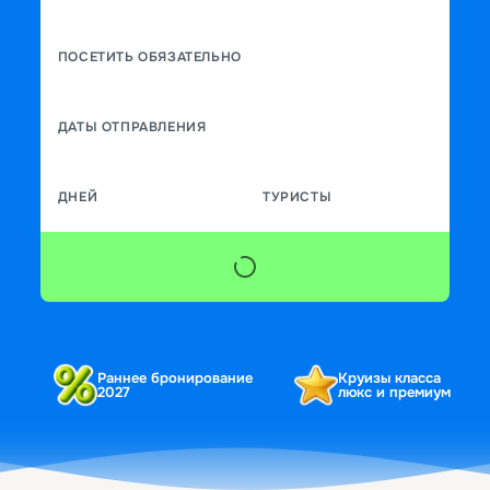
ПОСЕТИТЬ ОБЯЗАТЕЛЬНО
ДАТЫ ОТПРАВЛЕНИЯ
ДНЕЙ
ТУРИСТЫ
Раннее бронирование
Круизы класса
2027
люкс и премиум