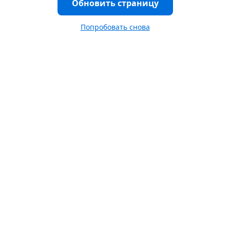
Обновить страницу
Попробовать снова