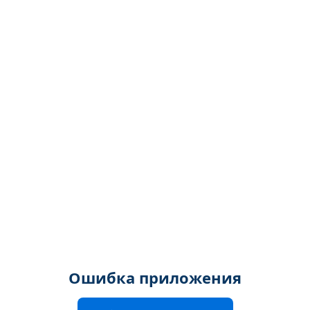
Ошибка приложения