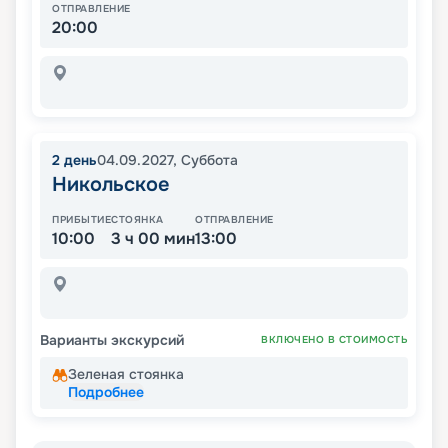
ОТПРАВЛЕНИЕ
20:00
2
день
04.09.2027
,
Суббота
Никольское
ПРИБЫТИЕ
СТОЯНКА
ОТПРАВЛЕНИЕ
10:00
3 ч 00 мин
13:00
Варианты экскурсий
ВКЛЮЧЕНО В СТОИМОСТЬ
Зеленая стоянка
Подробнее