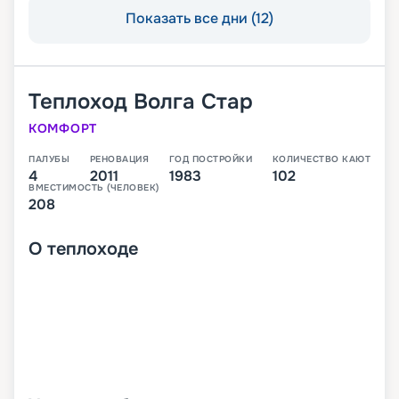
Показать все дни (12)
Теплоход
Волга Стар
КОМФОРТ
ПАЛУБЫ
РЕНОВАЦИЯ
ГОД ПОСТРОЙКИ
КОЛИЧЕСТВО КАЮТ
4
2011
1983
102
ВМЕСТИМОСТЬ (ЧЕЛОВЕК)
208
О
теплоходе