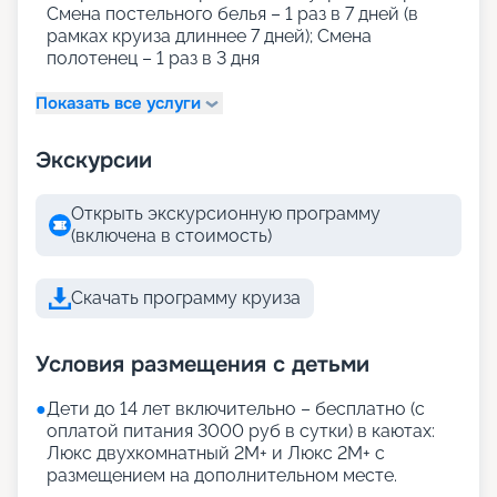
Смена постельного белья – 1 раз в 7 дней (в
рамках круиза длиннее 7 дней); Смена
полотенец – 1 раз в 3 дня
Показать все услуги
Экскурсии
Открыть экскурсионную программу
(включена в стоимость)
Скачать программу круиза
Условия размещения с детьми
●
Дети до 14 лет включительно – бесплатно (с
оплатой питания 3000 руб в сутки) в каютах:
Люкс двухкомнатный 2М+ и Люкс 2М+ с
размещением на дополнительном месте.