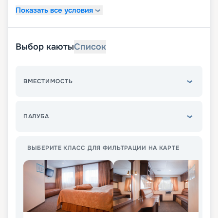
Показать все условия
Выбор каюты
Список
ВМЕСТИМОСТЬ
ПАЛУБА
ВЫБЕРИТЕ КЛАСС ДЛЯ ФИЛЬТРАЦИИ НА КАРТЕ