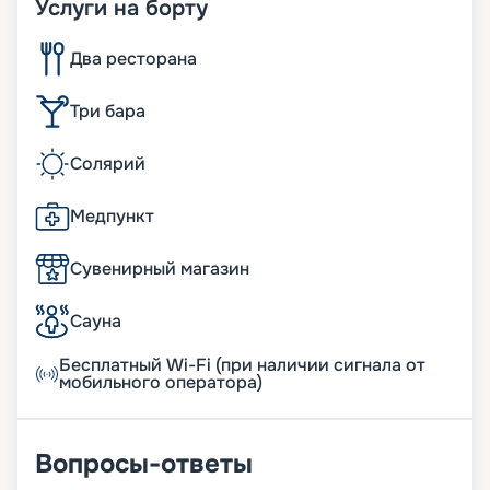
Услуги на борту
Два ресторана
Три бара
Солярий
Медпункт
Сувенирный магазин
Сауна
Бесплатный Wi-Fi (при наличии сигнала от
мобильного оператора)
Вопросы-ответы