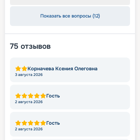
Показать все вопросы (12)
75
отзывов
Корначева Ксения Олеговна
3 августа 2026
Гость
2 августа 2026
Гость
2 августа 2026