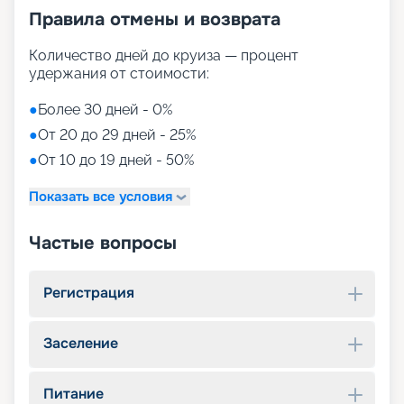
Правила отмены и возврата
Количество дней до круиза — процент
удержания от стоимости:
●
Более 30 дней - 0%
●
От 20 до 29 дней - 25%
●
От 10 до 19 дней - 50%
Показать все условия
Частые вопросы
Регистрация
Заселение
Питание