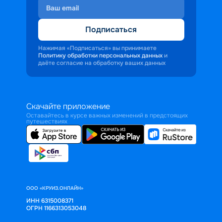
Подписаться
Нажимая «Подписаться» вы принимаете
Политику обработки персональных данных
и
даёте согласие на обработку ваших данных
Скачайте приложение
Оставайтесь в курсе важных изменений в предстоящих
путешествиях
ООО «КРУИЗ.ОНЛАЙН»
ИНН 6315008371
ОГРН 1166313053048