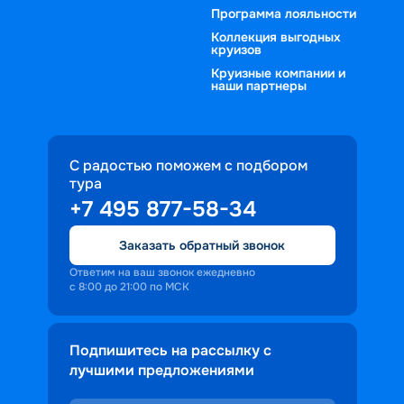
Программа лояльности
Коллекция выгодных
круизов
Круизные компании и
наши партнеры
С радостью поможем с подбором
тура
+7 495 877-58-34
Заказать обратный звонок
Ответим на ваш звонок ежедневно
с 8:00 до 21:00 по МСК
Подпишитесь на рассылку с
лучшими предложениями