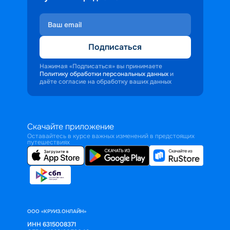
Подписаться
Нажимая «Подписаться» вы принимаете
Политику обработки персональных данных
и
даёте согласие на обработку ваших данных
Скачайте приложение
Оставайтесь в курсе важных изменений в предстоящих
путешествиях
ООО «КРУИЗ.ОНЛАЙН»
ИНН 6315008371