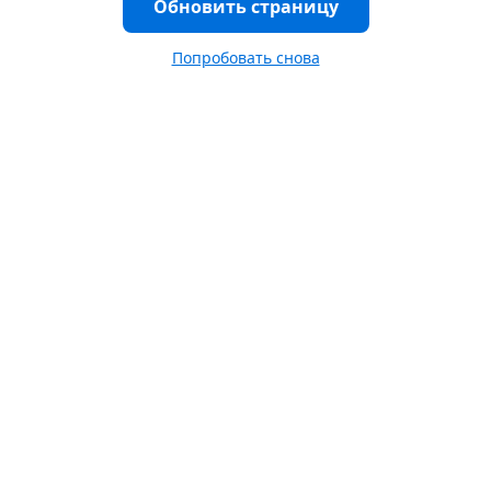
Обновить страницу
Попробовать снова