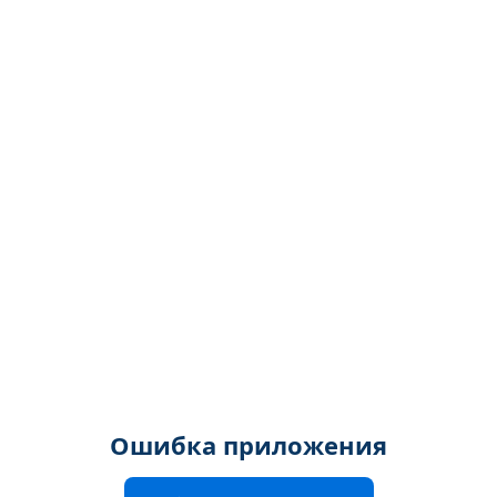
Ошибка приложения