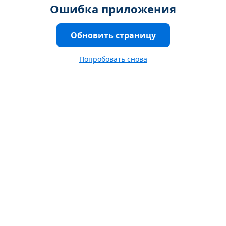
Ошибка приложения
Обновить страницу
Попробовать снова