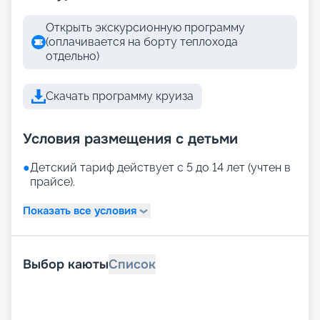
Открыть экскурсионную программу
(оплачивается на борту теплохода
отдельно)
Скачать программу круиза
Условия размещения с детьми
●
Детский тариф действует с 5 до 14 лет (учтен в
прайсе).
Показать все условия
Выбор каюты
Список