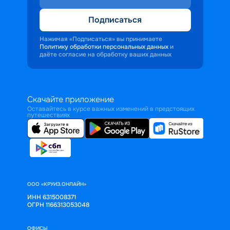
Подписаться
Нажимая «Подписаться» вы принимаете
Политику обработки персональных данных
и
даёте согласие на обработку ваших данных
Скачайте приложение
Оставайтесь в курсе важных изменений в предстоящих
путешествиях
ООО «КРУИЗ.ОНЛАЙН»
ИНН 6315008371
ОГРН 1166313053048
ОФИСЫ