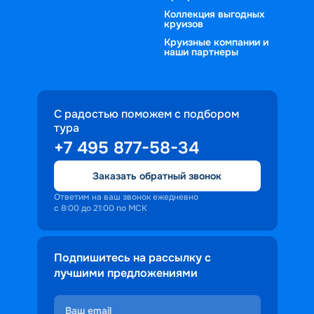
Коллекция выгодных
круизов
Круизные компании и
наши партнеры
С радостью поможем с подбором
тура
+7 495 877-58-34
Заказать обратный звонок
Ответим на ваш звонок ежедневно
с 8:00 до 21:00 по МСК
Подпишитесь на рассылку с
лучшими предложениями