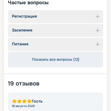
Частые вопросы
Регистрация
Заселение
Питание
Показать все вопросы (12)
19
отзывов
Гость
18 августа 2025