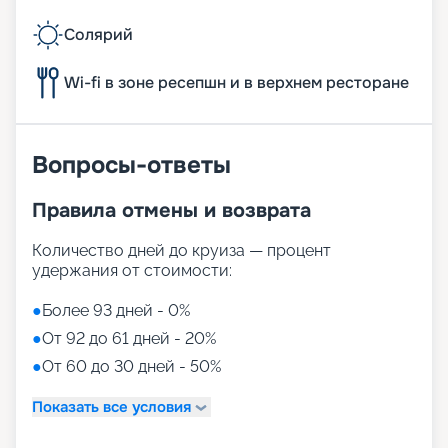
Солярий
Wi-fi в зоне ресепшн и в верхнем ресторане
Вопросы-ответы
Правила отмены и возврата
Количество дней до круиза — процент
удержания от стоимости:
●
Более 93 дней - 0%
●
От 92 до 61 дней - 20%
●
От 60 до 30 дней - 50%
Показать все условия