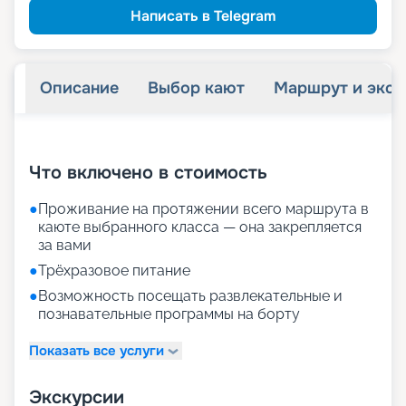
Написать в Telegram
Описание
Выбор кают
Маршрут и экск
+
31
фотографий
Что включено в стоимость
●
Проживание на протяжении всего маршрута в
каюте выбранного класса — она закрепляется
за вами
●
Трёхразовое питание
●
Возможность посещать развлекательные и
познавательные программы на борту
Показать все услуги
Экскурсии