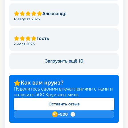
Александр
17 августа 2025
Гость
2 июля 2025
Загрузить ещё 10
Как вам круиз?
Поделитесь своими впечатлениями с нами и
получите
500
Круизных миль
Оставить отзыв
+
500