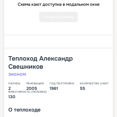
Схема кают доступна в модальном окне
Открыть схему
Теплоход
Александр
Свешников
ЭКОНОМ
ПАЛУБЫ
РЕНОВАЦИЯ
ГОД ПОСТРОЙКИ
КОЛИЧЕСТВО КАЮТ
2
2005
1961
55
ВМЕСТИМОСТЬ (ЧЕЛОВЕК)
130
О
теплоходе