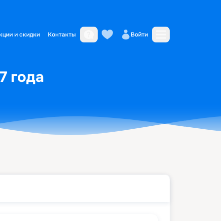
кции и скидки
Контакты
Войти
7 года