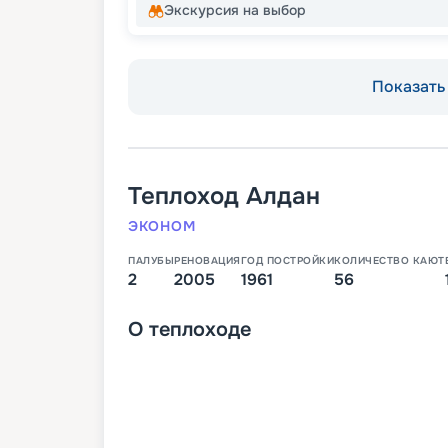
Экскурсия на выбор
Показать 
Теплоход
Алдан
ЭКОНОМ
ПАЛУБЫ
РЕНОВАЦИЯ
ГОД ПОСТРОЙКИ
КОЛИЧЕСТВО КАЮТ
2
2005
1961
56
О
теплоходе