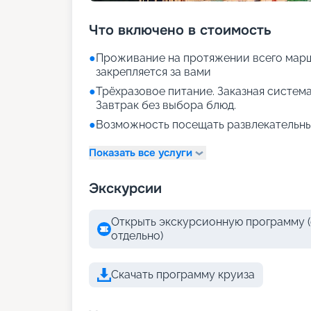
Что включено в стоимость
●
Проживание на протяжении всего марш
закрепляется за вами
●
Трёхразовое питание. Заказная система
Завтрак без выбора блюд.
●
Возможность посещать развлекательны
Показать все услуги
Экскурсии
Открыть экскурсионную программу (
отдельно)
Скачать программу круиза