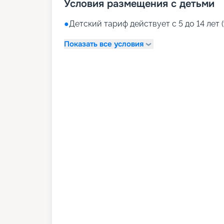
Условия размещения с детьми
●
Детский тариф действует с 5 до 14 лет (
Показать все условия