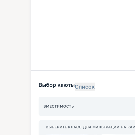
Выбор каюты
Список
ВМЕСТИМОСТЬ
ВЫБЕРИТЕ КЛАСС ДЛЯ ФИЛЬТРАЦИИ НА КАР